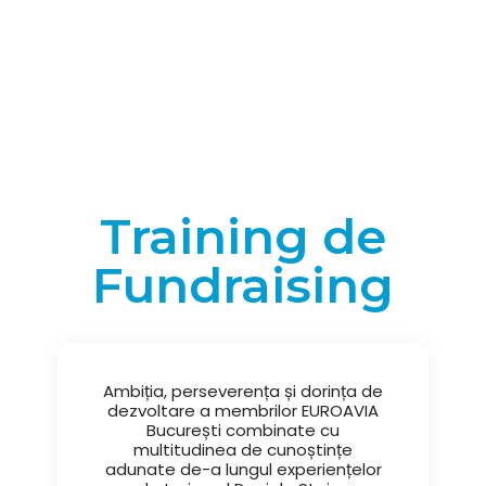
Training de
Fundraising
Ambiția, perseverența și dorința de
dezvoltare a membrilor EUROAVIA
București combinate cu
multitudinea de cunoștințe
adunate de-a lungul experiențelor