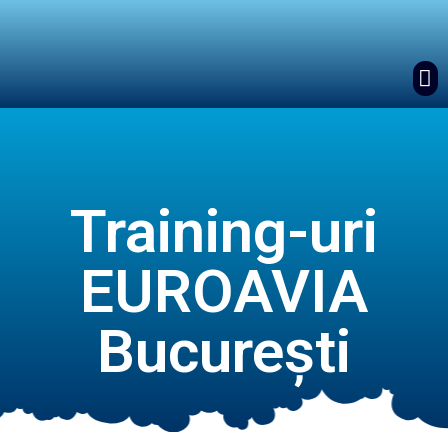
Training-uri
EUROAVIA
București