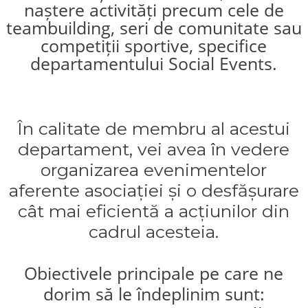
naștere activități precum cele de
teambuilding, seri de comunitate sau
competiții sportive, specifice
departamentului Social Events.
În calitate de membru al acestui
departament, vei avea în vedere
organizarea evenimentelor
aferente asociației și o desfășurare
cât mai eficientă a acțiunilor din
cadrul acesteia.
Obiectivele principale pe care ne
dorim să le îndeplinim sunt: